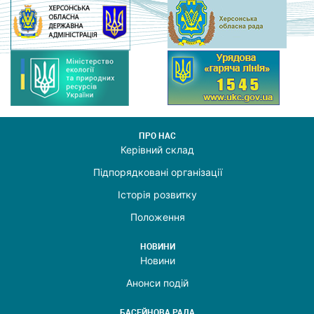
ПРО НАС
Керівний склад
Підпорядковані організації
Історія розвитку
Положення
НОВИНИ
Новини
Анонси подій
БАСЕЙНОВА РАДА