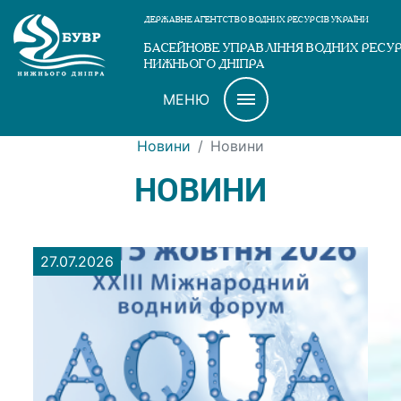
ДЕРЖАВНЕ АГЕНТСТВО ВОДНИХ РЕСУРСІВ УКРАЇНИ
БАСЕЙНОВЕ УПРАВЛІННЯ ВОДНИХ РЕСУР
НИЖНЬОГО ДНІПРА
МЕНЮ
Новини
Новини
НОВИНИ
27.07.2026