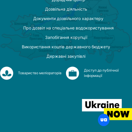
Дозвільна діяльність
Документи дозвільного характеру
Про дозвіл на спеціальне водокористування
Запобігання корупції
Використання коштів державного бюджету
Державні закупівлі
Доступ до публічної
Товариство меліораторів
інформації