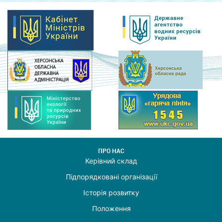
ПРО НАС
Керівний склад
Підпорядковані організації
Історія розвитку
Положення