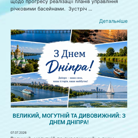
щодо прогресу реалізації планів управління
річковими басейнами. Зустріч ...
Детальніше
ВЕЛИКИЙ, МОГУТНІЙ ТА ДИВОВИЖНИЙ: З
ДНЕМ ДНІПРА!
07.07.2026