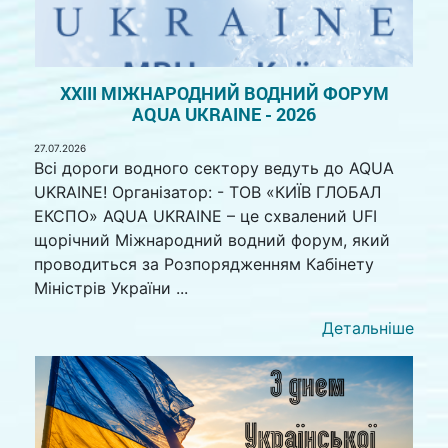
XXIII МІЖНАРОДНИЙ ВОДНИЙ ФОРУМ
AQUA UKRAINE - 2026
27.07.2026
Всі дороги водного сектору ведуть до AQUA
UKRAINE! Організатор: - ТОВ «КИЇВ ГЛОБАЛ
ЕКСПО» AQUA UKRAINE – це схвалений UFI
щорічний Міжнародний водний форум, який
проводиться за Розпорядженням Кабінету
Міністрів України ...
Детальніше