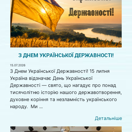
З ДНЕМ УКРАЇНСЬКОЇ ДЕРЖАВНОСТІ!
15.07.2026
З Днем Української Державності! 15 липня
Україна відзначає День Української
Державності — свято, що нагадує про понад
тисячолітню історію нашого державотворення,
духовне коріння та незламність українського
народу. Ми ...
Детальніше