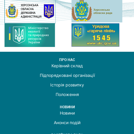
ПРО НАС
Керівний склад
Підпорядковані організації
Історія розвитку
Положення
НОВИНИ
Новини
Анонси подій