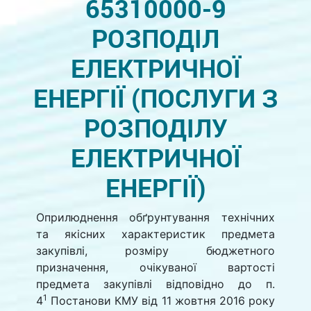
65310000-9
РОЗПОДІЛ
ЕЛЕКТРИЧНОЇ
ЕНЕРГІЇ (ПОСЛУГИ З
РОЗПОДІЛУ
ЕЛЕКТРИЧНОЇ
ЕНЕРГІЇ)
Оприлюднення обґрунтування технічних
та якісних характеристик предмета
закупівлі, розміру бюджетного
призначення, очікуваної вартості
предмета закупівлі відповідно до п.
1
4
Постанови КМУ від 11 жовтня 2016 року