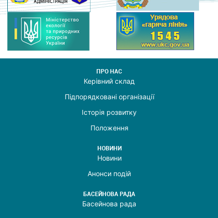
ПРО НАС
Керівний склад
Підпорядковані організації
Історія розвитку
Положення
НОВИНИ
Новини
Анонси подій
БАСЕЙНОВА РАДА
Басейнова рада