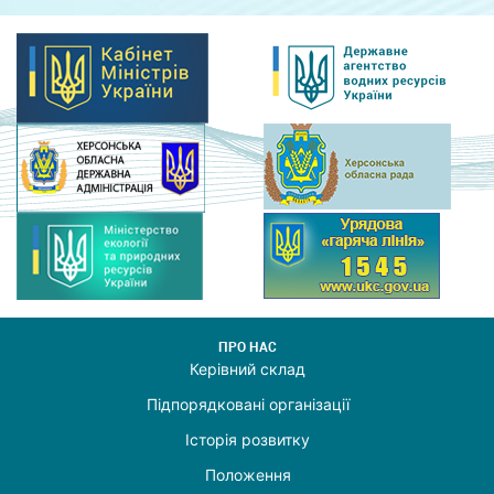
ПРО НАС
Керівний склад
Підпорядковані організації
Історія розвитку
Положення