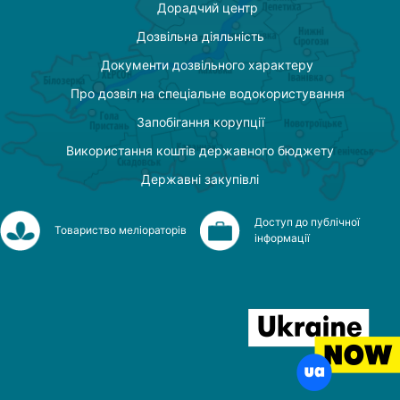
Дорадчий центр
Дозвільна діяльність
Документи дозвільного характеру
Про дозвіл на спеціальне водокористування
Запобігання корупції
Використання коштів державного бюджету
Державні закупівлі
Доступ до публічної
Товариство меліораторів
інформації