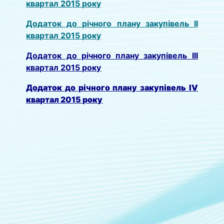
квартал 2015 року
Додаток до річного плану закупівель ІІ
квартал 2015 року
Додаток до річного плану закупівель ІІІ
квартал 2015 року
Додаток до річного плану закупівель ІV
квартал 2015 року