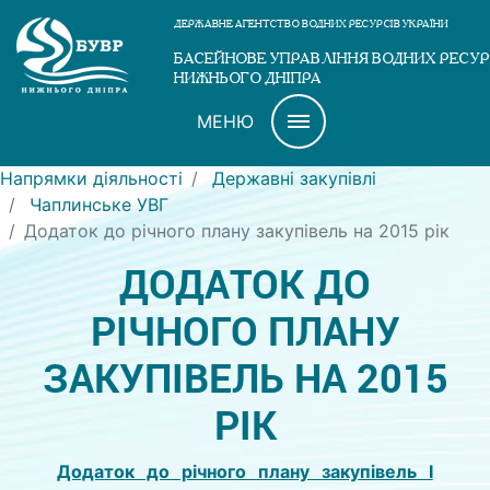
ДЕРЖАВНЕ АГЕНТСТВО ВОДНИХ РЕСУРСІВ УКРАЇНИ
БАСЕЙНОВЕ УПРАВЛІННЯ ВОДНИХ РЕСУР
НИЖНЬОГО ДНІПРА
МЕНЮ
Напрямки діяльності
Державні закупівлі
Чаплинське УВГ
Додаток до річного плану закупівель на 2015 рік
ДОДАТОК ДО
РІЧНОГО ПЛАНУ
ЗАКУПІВЕЛЬ НА 2015
РІК
Додаток до річного плану закупівель І